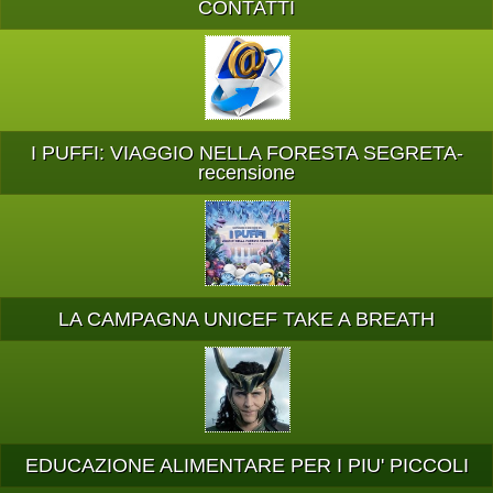
CONTATTI
I PUFFI: VIAGGIO NELLA FORESTA SEGRETA-
recensione
LA CAMPAGNA UNICEF TAKE A BREATH
EDUCAZIONE ALIMENTARE PER I PIU' PICCOLI