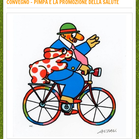
CONVEGNO - PIMPA E LA PROMOZIONE DELLA SALUTE