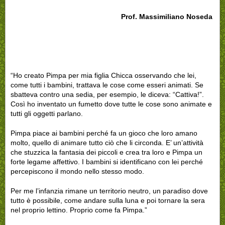
Prof. Massimiliano Noseda
“Ho creato Pimpa per mia figlia Chicca osservando che lei,
come tutti i bambini, trattava le cose come esseri animati. Se
sbatteva contro una sedia, per esempio, le diceva: “Cattiva!”.
Così ho inventato un fumetto dove tutte le cose sono animate e
tutti gli oggetti parlano.
Pimpa piace ai bambini perché fa un gioco che loro amano
molto, quello di animare tutto ciò che li circonda. E’ un’attività
che stuzzica la fantasia dei piccoli e crea tra loro e Pimpa un
forte legame affettivo. I bambini si identificano con lei perché
percepiscono il mondo nello stesso modo.
Per me l’infanzia rimane un territorio neutro, un paradiso dove
tutto è possibile, come andare sulla luna e poi tornare la sera
nel proprio lettino. Proprio come fa Pimpa.”