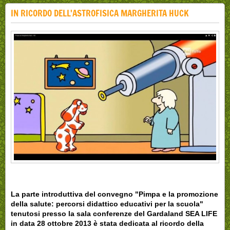
IN RICORDO DELL'ASTROFISICA MARGHERITA HUCK
La parte introduttiva del convegno "Pimpa e la promozione
della salute: percorsi didattico educativi per la scuola"
tenutosi presso la sala conferenze del Gardaland SEA LIFE
in data 28 ottobre 2013 è stata dedicata al ricordo della