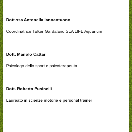
Dott.ssa Antonella Iannantuono
Coordinatrice
Talker Gardaland SEA
LIFE Aquarium
Dott. Manolo Cattari
Psicologo dello sport e psicoterapeuta
Dott. Roberto Pusinelli
Laureato in scienze motorie e personal trainer