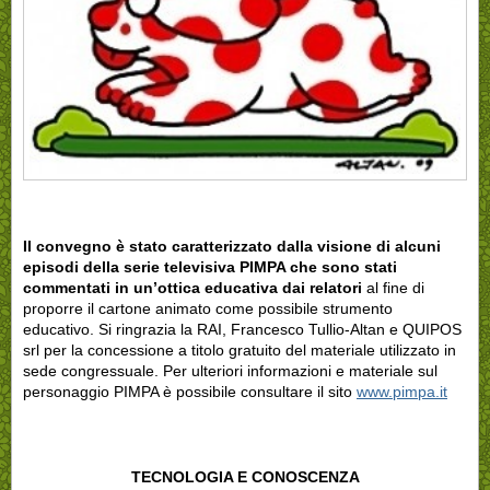
Il convegno è stato caratterizzato dalla visione di alcuni
episodi della serie televisiva PIMPA che sono stati
commentati in un’ottica educativa dai relatori
al fine di
proporre il cartone animato come possibile strumento
educativo. Si ringrazia la RAI, Francesco Tullio-Altan e QUIPOS
srl per la concessione a titolo gratuito del materiale utilizzato in
sede congressuale. Per ulteriori informazioni e materiale sul
personaggio PIMPA è possibile consultare il sito
www.pimpa.it
TECNOLOGIA E CONOSCENZA