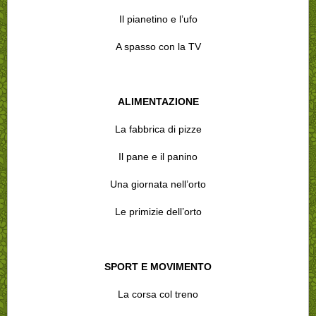
Il pianetino e l’ufo
A spasso con la TV
ALIMENTAZIONE
La fabbrica di pizze
Il pane e il panino
Una giornata nell’orto
Le primizie dell’orto
SPORT E MOVIMENTO
La corsa col treno