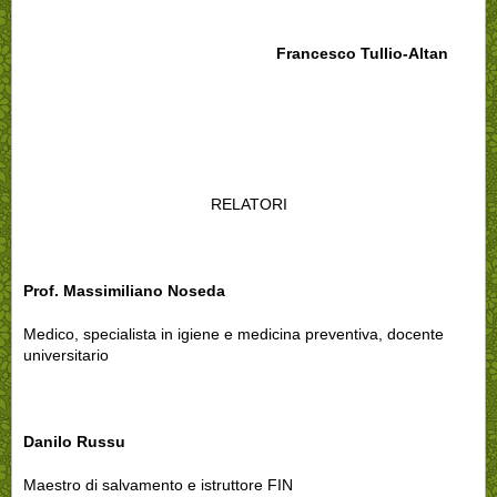
Francesco Tullio-Altan
RELATORI
Prof. Massimiliano Noseda
Medico, specialista in igiene e medicina preventiva, docente
universitario
Danilo Russu
Maestro di salvamento e istruttore FIN