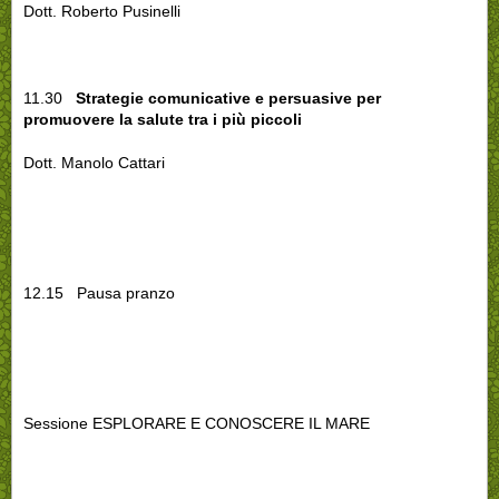
Dott. Roberto Pusinelli
11.30
Strategie comunicative e persuasive per
promuovere la salute tra i più piccoli
Dott. Manolo Cattari
12.15 Pausa pranzo
Sessione ESPLORARE E CONOSCERE IL MARE