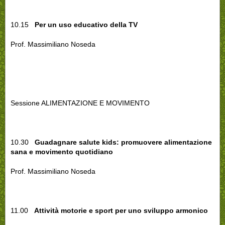
10.15
Per un uso educativo della TV
Prof. Massimiliano Noseda
Sessione ALIMENTAZIONE E MOVIMENTO
10.30
Guadagnare salute kids: promuovere alimentazione
sana e movimento quotidiano
Prof. Massimiliano Noseda
11.00
Attività motorie e sport per uno sviluppo armonico