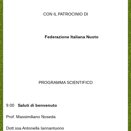
CON IL PATROCINIO DI
Federazione Italiana Nuoto
PROGRAMMA SCIENTIFICO
9.00
Saluti di benvenuto
Prof. Massimiliano Noseda
Dott.ssa Antonella Iannantuono