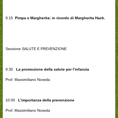
9.15
Pimpa e Margherita: in ricordo di Margherita Hack.
Sessione SALUTE E PREVENZIONE
9.30
La promozione della salute per l’infanzia
Prof. Massimiliano Noseda
10.00
L’importanza della prevenzione
Prof. Massimiliano Noseda