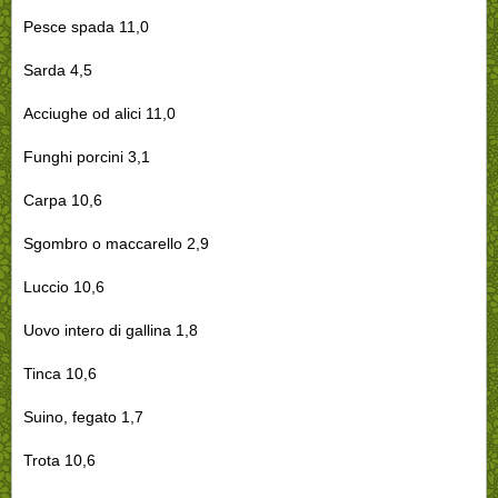
Pesce spada 11,0
Sarda 4,5
Acciughe od alici 11,0
Funghi porcini 3,1
Carpa 10,6
Sgombro o maccarello 2,9
Luccio 10,6
Uovo intero di gallina 1,8
Tinca 10,6
Suino, fegato 1,7
Trota 10,6