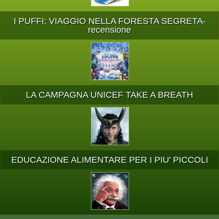
I PUFFI: VIAGGIO NELLA FORESTA SEGRETA-
recensione
LA CAMPAGNA UNICEF TAKE A BREATH
EDUCAZIONE ALIMENTARE PER I PIU' PICCOLI