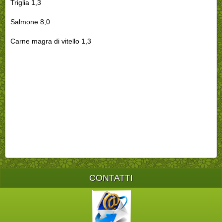
Triglia 1,3
Salmone 8,0
Carne magra di vitello 1,3
CONTATTI