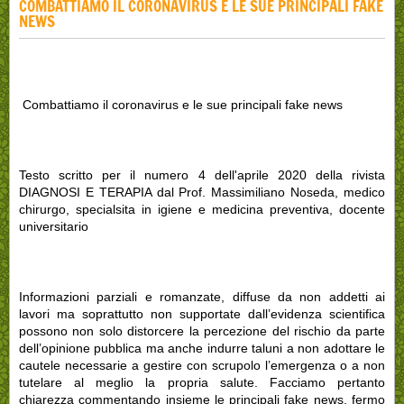
COMBATTIAMO IL CORONAVIRUS E LE SUE PRINCIPALI FAKE
NEWS
Combattiamo il coronavirus e le sue principali fake news
Testo scritto per il numero 4 dell'aprile 2020 della rivista
DIAGNOSI E TERAPIA dal Prof. Massimiliano Noseda, medico
chirurgo, specialsita in igiene e medicina preventiva, docente
universitario
Informazioni parziali e romanzate, diffuse da non addetti ai
lavori ma soprattutto non supportate dall’evidenza scientifica
possono non solo distorcere la percezione del rischio da parte
dell’opinione pubblica ma anche indurre taluni a non adottare le
cautele necessarie a gestire con scrupolo l’emergenza o a non
tutelare al meglio la propria salute. Facciamo pertanto
chiarezza commentando insieme le principali fake news, fermo