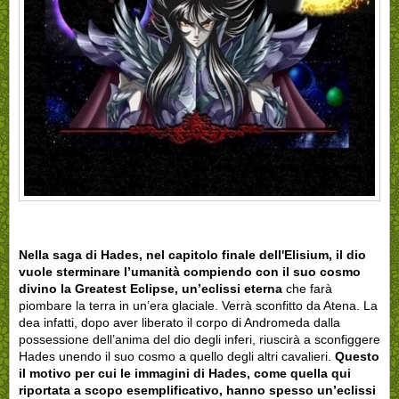
Nella saga di Hades, nel capitolo finale dell'Elisium, il dio
vuole sterminare l’umanità compiendo con il suo cosmo
divino la Greatest Eclipse
, un’eclissi eterna
che farà
piombare la terra in un’era glaciale. Verrà sconfitto da Atena. La
dea infatti, dopo aver liberato il corpo di Andromeda dalla
possessione dell’anima del dio degli inferi, riuscirà a sconfiggere
Hades unendo il suo cosmo a quello degli altri cavalieri.
Questo
il motivo per cui le immagini di Hades, come quella qui
riportata a scopo esemplificativo, hanno spesso un’eclissi