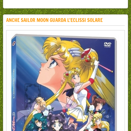
ANCHE SAILOR MOON GUARDA L'ECLISSI SOLARE