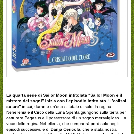
La quarta serie di Sailor Moon intitolata “Sailor Moon e il
mistero dei sogni” inizia con l’episodio intitolato “L’eclissi
solare”
in cui, durante un’eclissi totale di sole, la regina
Nehellenia e il Circo della Luna Spenta giungono sulla terra per
catturare Pegasus e il possessore di un sogno meraviglioso. La
voce delle regina Nehellenia, che comparirà però solo negli
episodi successivi, è di
Danja Cericola
, che è stata nostra