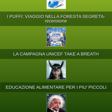
I PUFFI: VIAGGIO NELLA FORESTA SEGRETA-
recensione
LA CAMPAGNA UNICEF TAKE A BREATH
EDUCAZIONE ALIMENTARE PER I PIU' PICCOLI