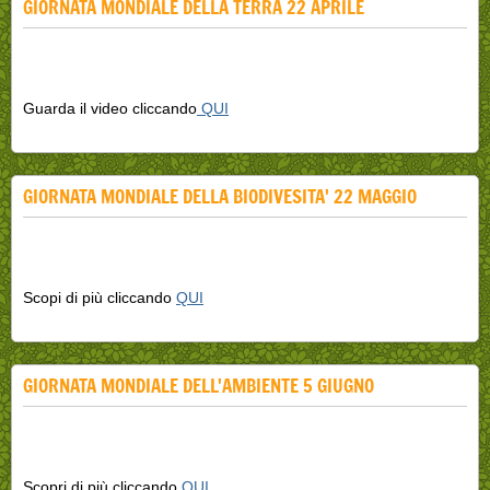
GIORNATA MONDIALE DELLA TERRA 22 APRILE
Guarda il video cliccando
QUI
GIORNATA MONDIALE DELLA BIODIVESITA' 22 MAGGIO
Scopi di più cliccando
QUI
GIORNATA MONDIALE DELL'AMBIENTE 5 GIUGNO
Scopri di più cliccando
QUI