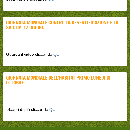
GIORNATA MONDIALE CONTRO LA DESERTIFICAZIONE E LA
SICCITA' 17 GIUGNO
Guarda il video cliccando
QUI
GIORNATA MONDIALE DELL'HABITAT PRIMO LUNEDI DI
OTTOBRE
Scopri di più cliccando
QUI